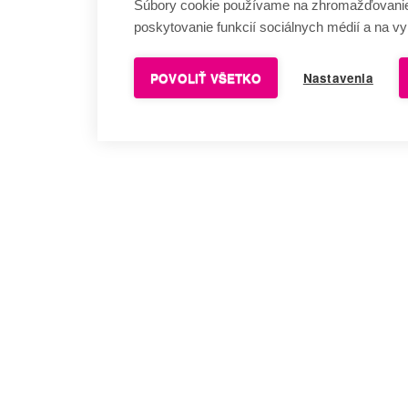
Súbory cookie používame na zhromažďovanie a
poskytovanie funkcií sociálnych médií a na v
POVOLIŤ VŠETKO
Nastavenia